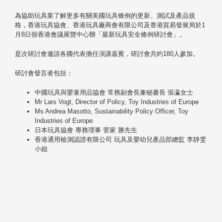
為協助玩具業了解更多有關美國玩具條例的更新、測試及產品規
格，香港玩具協會、香港玩具廠商會有限公司及香港貿易發展局於1
月8日假香港會議展覽中心辦「最新玩具安全條例研討會」。
是次研討會邀請各國代表擔任演講嘉賓，研討會共約180人參加。
研討會發言者包括：
中國玩具與嬰童用品協會 常務副會長兼秘書長 張瀛女士
Mr Lars Vogt, Director of Policy, Toy Industries of Europe
Ms Andrea Masotto, Sustainability Policy Officer, Toy
Industries of Europe
日本玩具協會 專務理事 菅家 勝先生
香港通用檢測認證有限公司 玩具及嬰幼兒產品部總監 李靜雯
小姐