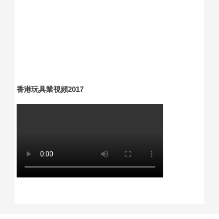
香港玩具業視頻2017