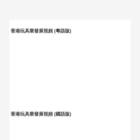
香港玩具業發展視頻 (粵語版)
香港玩具業發展視頻 (國語版)