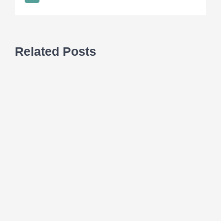
Related Posts