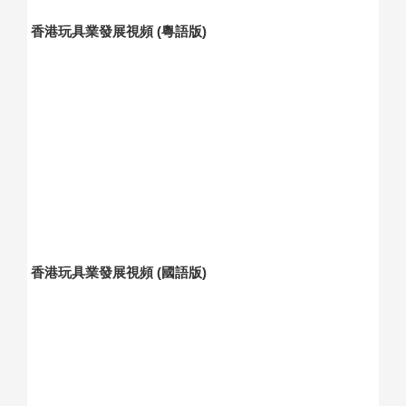
香港玩具業發展視頻 (粵語版)
香港玩具業發展視頻 (國語版)