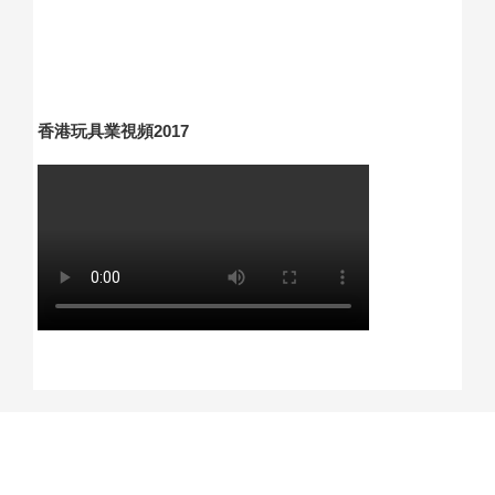
香港玩具業視頻2017