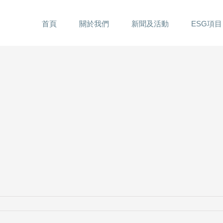
首頁
關於我們
新聞及活動
ESG項目