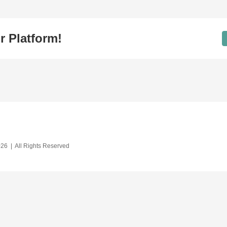
r Platform!
26 | All Rights Reserved