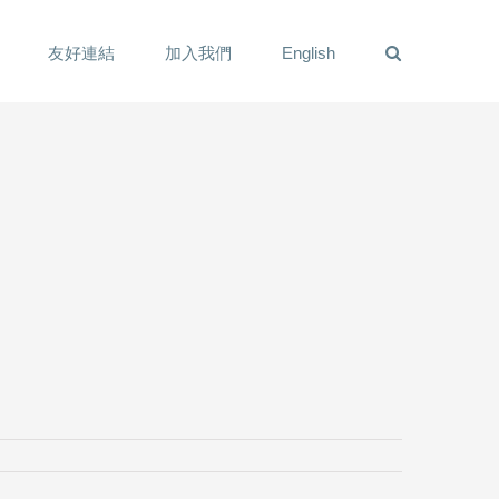
友好連結
加入我們
English