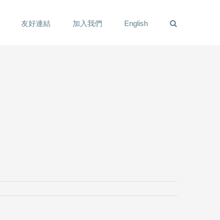
友好連結
加入我們
English