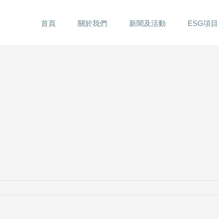
首頁
關於我們
新聞及活動
ESG項目