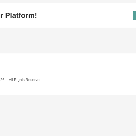
r Platform!
26 | All Rights Reserved