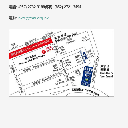
電話: (852) 2732 3188
傳真: (852) 2721 3494
電郵:
hktc@fhki.org.hk