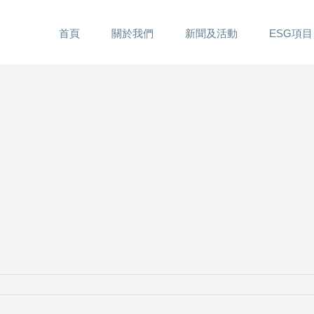
首頁
關於我們
新聞及活動
ESG項目