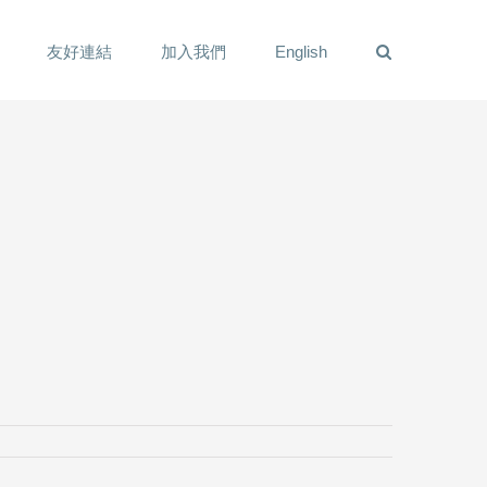
友好連結
加入我們
English