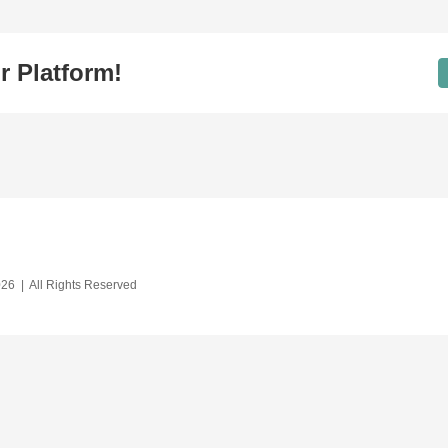
r Platform!
26 | All Rights Reserved