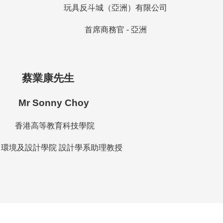
玩具反斗城（亞洲）有限公司
首席商務官 - 亞洲
蔡業康先生
Mr Sonny Choy
香港高等教育科技學院
環境及設計學院 設計學系助理教授