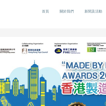
首頁
關於我們
新聞及活動