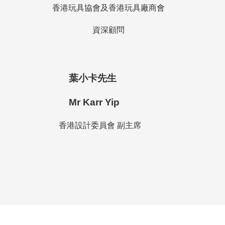
香港玩具協會及香港玩具廠商會
資深顧問
葉小卡先生
Mr Karr Yip
香港設計委員會 副主席