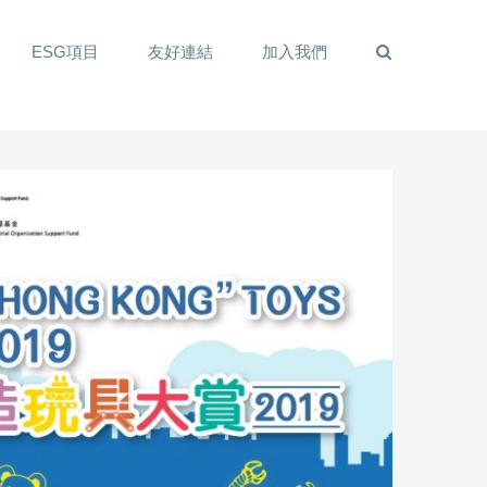
ESG項目
友好連結
加入我們