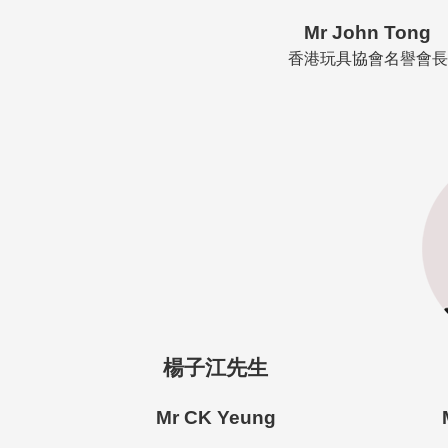
Mr John Tong
香港玩具協會名譽會長
楊子江先生
Mr CK Yeung