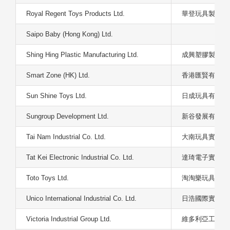
Royal Regent Toys Products Ltd.
華登玩具製品有
Saipo Baby (Hong Kong) Ltd.
Shing Hing Plastic Manufacturing Ltd.
成興塑膠製品有
Smart Zone (HK) Ltd.
香港匯賢有限公
Sun Shine Toys Ltd.
日成玩具有限公
Sungroup Development Ltd.
新谷發展有限公
Tai Nam Industrial Co. Ltd.
大南玩具實業有
Tat Kei Electronic Industrial Co. Ltd.
達琦電子實業有
Toto Toys Ltd.
淘淘樂玩具有限
Unico International Industrial Co. Ltd.
日浩國際實業有
Victoria Industrial Group Ltd.
維多利亞工業集