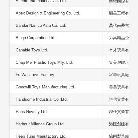
Accord International Co. Ltd.
藝確國際有限公
Apex Design & Engineering Co. Ltd.
顯昌工程有限公
Bandai Namco Asia Co. Ltd.
萬代南夢宮亞洲
Bingo Corporation Ltd.
力高精品企業有
Capable Toys Ltd.
奇才玩具有限公
Chap Mei Plastic Toys Mfy. Ltd.
集美塑膠玩具製
Fu Wah Toys Factory
富華玩具廠
Goodwill Toys Manufacturing Ltd.
善美玩具有限公
Handsome Industrial Co. Ltd.
恒信實業有限公
Hans Novelty Ltd.
鏗仕實業有限公
Harbour Alliance Group Ltd.
港匯創建有限公
Heep Tung Manufactory Ltd.
協同製造廠有限