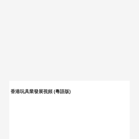
香港玩具業發展視頻 (粵語版)