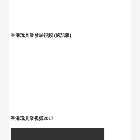
香港玩具業發展視頻 (國語版)
香港玩具業視頻2017