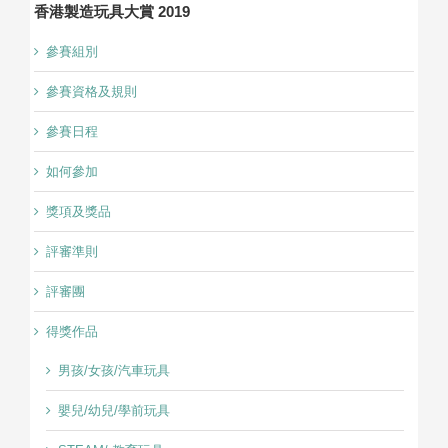
香港製造玩具大賞 2019
參賽組別
參賽資格及規則
參賽日程
如何參加
獎項及獎品
評審準則
評審團
得獎作品
男孩/女孩/汽車玩具
嬰兒/幼兒/學前玩具