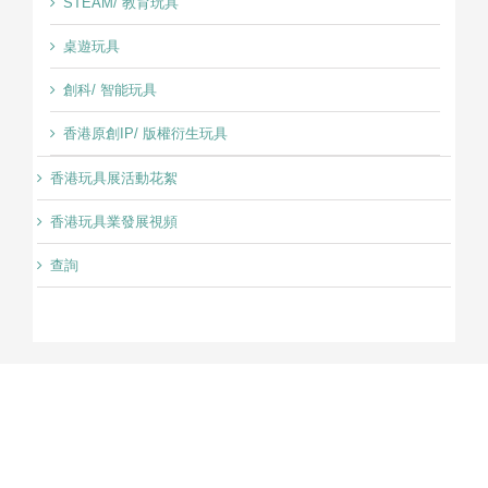
STEAM/ 教育玩具
桌遊玩具
創科/ 智能玩具
香港原創IP/ 版權衍生玩具
香港玩具展活動花絮
香港玩具業發展視頻
查詢